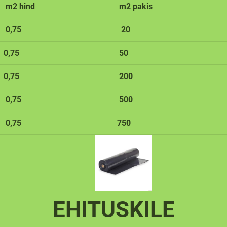
m2 hind
m2 pakis
0,75
20
0,75
50
0,75
200
0,75
500
0,75
750
EHITUSKILE